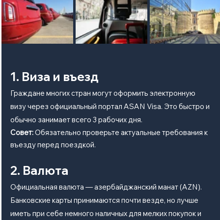
1. Виза и въезд
Граждане многих стран могут оформить электронную 
визу через официальный портал ASAN Visa. Это быстро и 
обычно занимает всего 3 рабочих дня.
Совет:
 Обязательно проверьте актуальные требования к 
въезду перед поездкой.
2. Валюта
Официальная валюта — азербайджанский манат (AZN). 
Банковские карты принимаются почти везде, но лучше 
иметь при себе немного наличных для мелких покупок и 