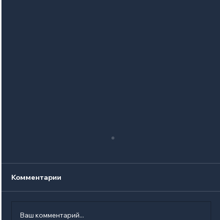
Комментарии
Ваш комментарий...